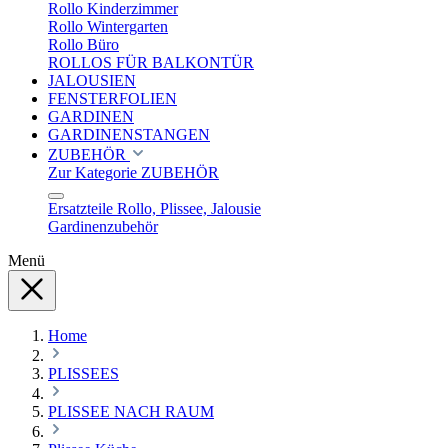
Rollo Kinderzimmer
Rollo Wintergarten
Rollo Büro
ROLLOS FÜR BALKONTÜR
JALOUSIEN
FENSTERFOLIEN
GARDINEN
GARDINENSTANGEN
ZUBEHÖR
Zur Kategorie ZUBEHÖR
Ersatzteile Rollo, Plissee, Jalousie
Gardinenzubehör
Menü
Home
PLISSEES
PLISSEE NACH RAUM