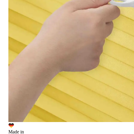
Made in