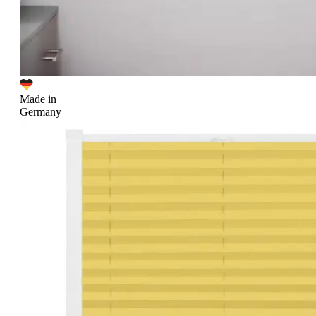
Made in
Germany