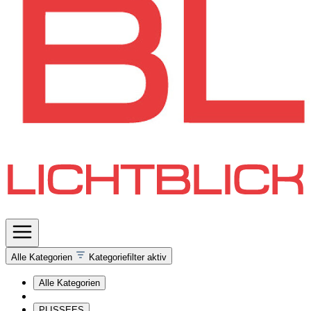
Alle Kategorien
Kategoriefilter aktiv
Alle Kategorien
PLISSEES