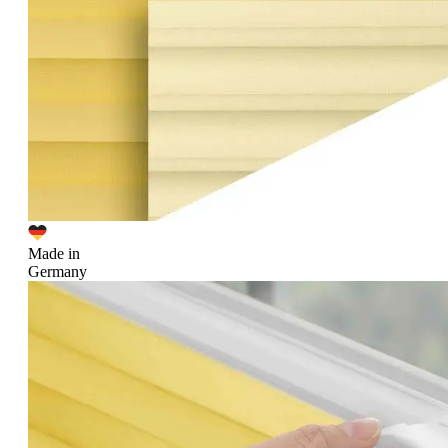
Made in
Germany