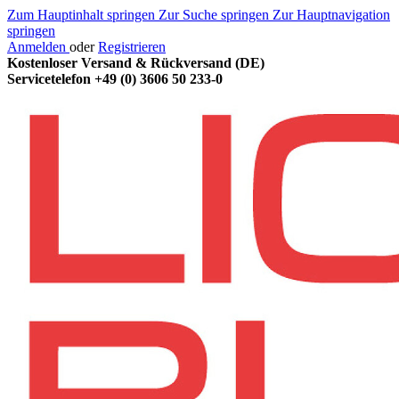
Zum Hauptinhalt springen
Zur Suche springen
Zur Hauptnavigation
springen
Anmelden
oder
Registrieren
Kostenloser Versand & Rückversand (DE)
Servicetelefon
+49 (0) 3606 50 233-0