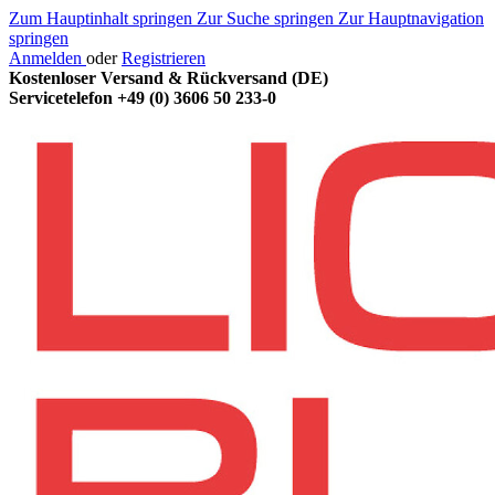
Zum Hauptinhalt springen
Zur Suche springen
Zur Hauptnavigation
springen
Anmelden
oder
Registrieren
Kostenloser Versand & Rückversand (DE)
Servicetelefon
+49 (0) 3606 50 233-0