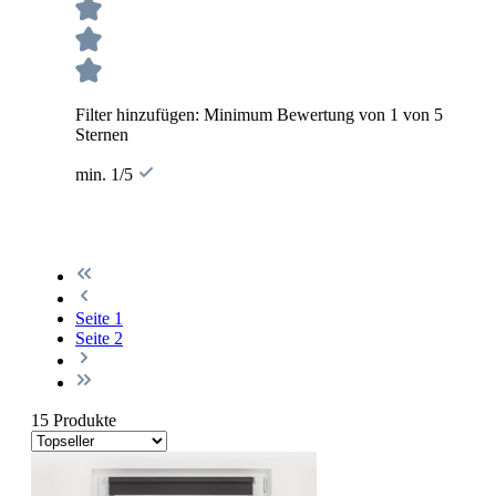
Filter hinzufügen: Minimum Bewertung von 1 von 5
Sternen
min. 1/5
Seite
1
Seite
2
15 Produkte