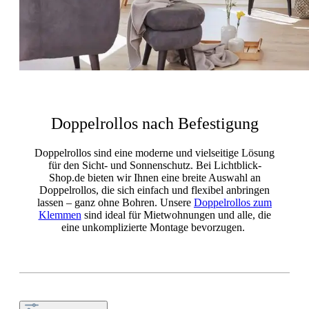
Doppelrollos nach Befestigung
Doppelrollos sind eine moderne und vielseitige Lösung
für den Sicht- und Sonnenschutz. Bei Lichtblick-
Shop.de bieten wir Ihnen eine breite Auswahl an
Doppelrollos, die sich einfach und flexibel anbringen
lassen – ganz ohne Bohren. Unsere
Doppelrollos zum
Klemmen
sind ideal für Mietwohnungen und alle, die
eine unkomplizierte Montage bevorzugen.