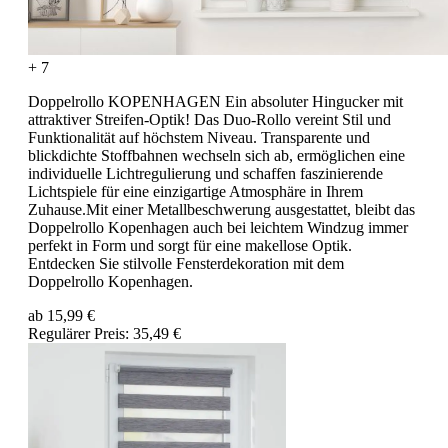
+ 7
Doppelrollo KOPENHAGEN Ein absoluter Hingucker mit
attraktiver Streifen-Optik! Das Duo-Rollo vereint Stil und
Funktionalität auf höchstem Niveau. Transparente und
blickdichte Stoffbahnen wechseln sich ab, ermöglichen eine
individuelle Lichtregulierung und schaffen faszinierende
Lichtspiele für eine einzigartige Atmosphäre in Ihrem
Zuhause.Mit einer Metallbeschwerung ausgestattet, bleibt das
Doppelrollo Kopenhagen auch bei leichtem Windzug immer
perfekt in Form und sorgt für eine makellose Optik.
Entdecken Sie stilvolle Fensterdekoration mit dem
Doppelrollo Kopenhagen.
ab
15,99 €
Regulärer Preis:
35,49 €