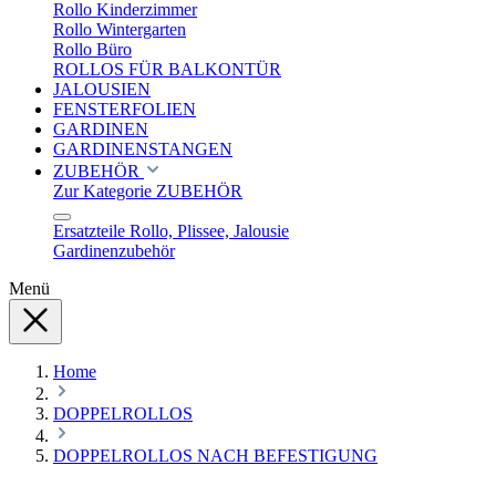
Rollo Kinderzimmer
Rollo Wintergarten
Rollo Büro
ROLLOS FÜR BALKONTÜR
JALOUSIEN
FENSTERFOLIEN
GARDINEN
GARDINENSTANGEN
ZUBEHÖR
Zur Kategorie ZUBEHÖR
Ersatzteile Rollo, Plissee, Jalousie
Gardinenzubehör
Menü
Home
DOPPELROLLOS
DOPPELROLLOS NACH BEFESTIGUNG