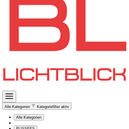
Alle Kategorien
Kategoriefilter aktiv
Alle Kategorien
PLISSEES