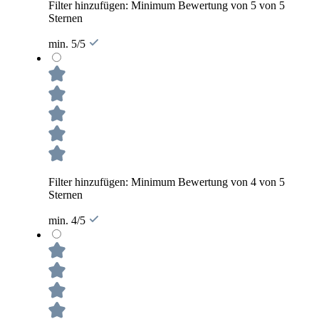
Filter hinzufügen: Minimum Bewertung von 5 von 5
Sternen
min. 5/5
Filter hinzufügen: Minimum Bewertung von 4 von 5
Sternen
min. 4/5