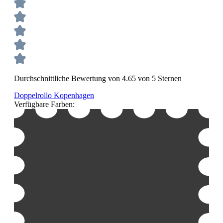
Durchschnittliche Bewertung von 4.65 von 5 Sternen
Doppelrollo Kopenhagen
Verfügbare Farben: