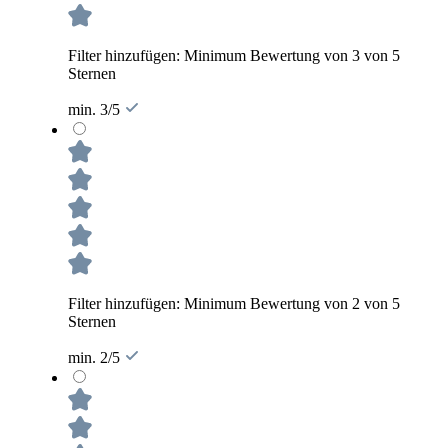
Filter hinzufügen: Minimum Bewertung von 3 von 5
Sternen
min. 3/5
Filter hinzufügen: Minimum Bewertung von 2 von 5
Sternen
min. 2/5