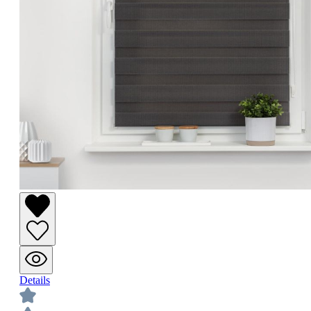
Details