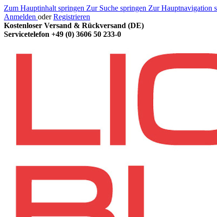
Zum Hauptinhalt springen
Zur Suche springen
Zur Hauptnavigation 
Anmelden
oder
Registrieren
Kostenloser Versand & Rückversand (DE)
Servicetelefon
+49 (0) 3606 50 233-0