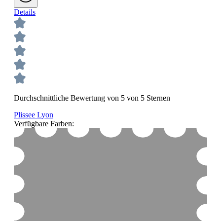
Details
Durchschnittliche Bewertung von 5 von 5 Sternen
Plissee Lyon
Verfügbare Farben: