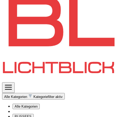
Alle Kategorien
Kategoriefilter aktiv
Alle Kategorien
PLISSEES