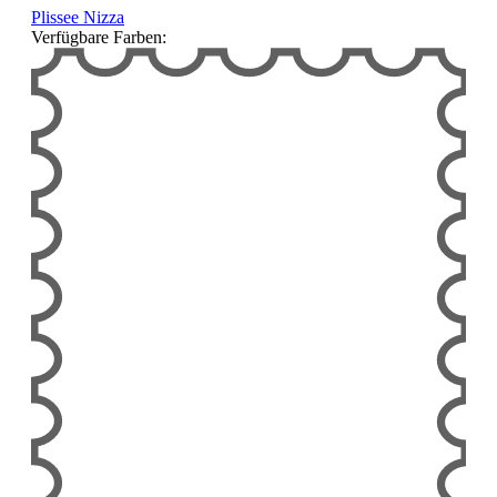
Plissee Nizza
Verfügbare Farben: