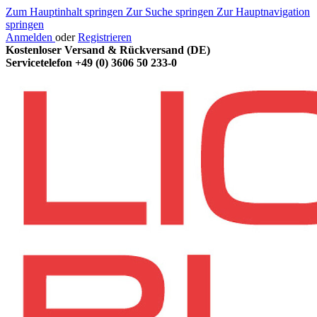
Zum Hauptinhalt springen
Zur Suche springen
Zur Hauptnavigation
springen
Anmelden
oder
Registrieren
Kostenloser Versand & Rückversand (DE)
Servicetelefon
+49 (0) 3606 50 233-0