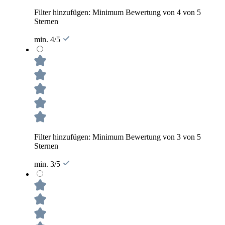
Filter hinzufügen: Minimum Bewertung von 4 von 5
Sternen
min. 4/5
Filter hinzufügen: Minimum Bewertung von 3 von 5
Sternen
min. 3/5