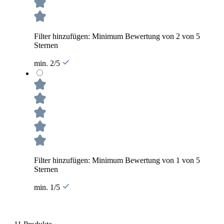
Filter hinzufügen: Minimum Bewertung von 2 von 5
Sternen
min. 2/5
Filter hinzufügen: Minimum Bewertung von 1 von 5
Sternen
min. 1/5