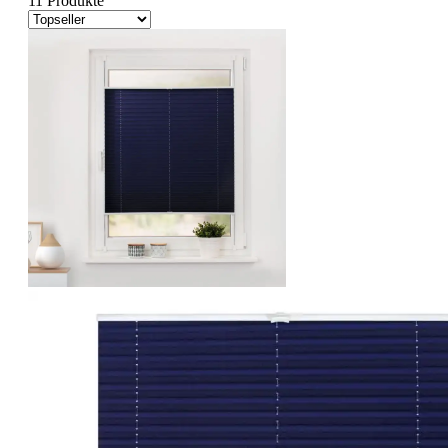
11 Produkte