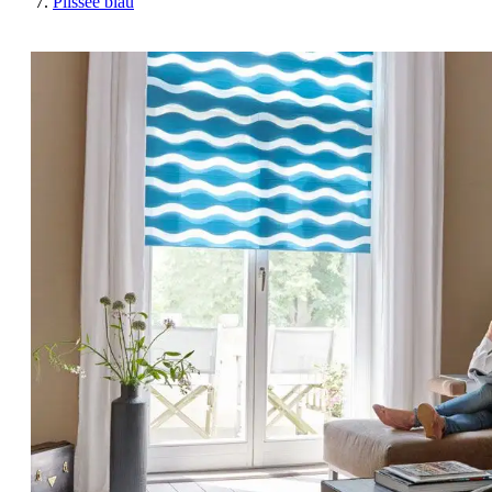
Plissee blau