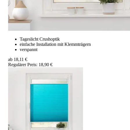
Tageslicht Crushoptik
einfache Installation mit Klemmträgern
verspannt
ab
18,11 €
Regulärer Preis:
18,90 €