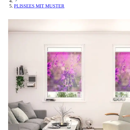
PLISSEES MIT MUSTER