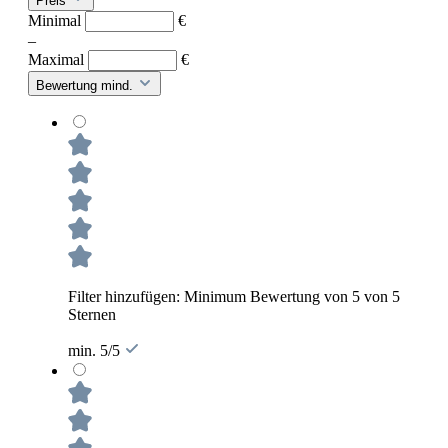
Preis
Minimal
€
–
Maximal
€
Bewertung mind.
Filter hinzufügen: Minimum Bewertung von 5 von 5
Sternen
min. 5/5