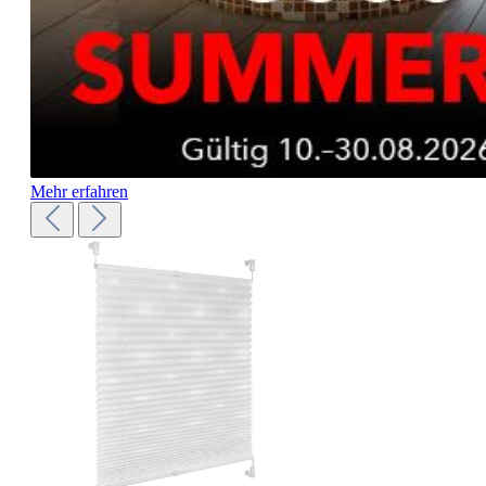
Mehr erfahren