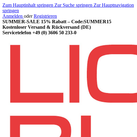
Zum Hauptinhalt springen
Zur Suche springen
Zur Hauptnavigation
springen
Anmelden
oder
Registrieren
SUMMER-SALE 15% Rabatt – Code:SUMMER15
Kostenloser Versand & Rückversand (DE)
Servicetelefon
+49 (0) 3606 50 233-0