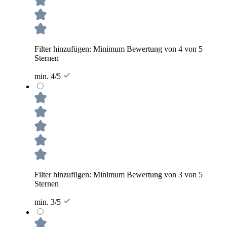
Filter hinzufügen: Minimum Bewertung von 4 von 5
Sternen
min. 4/5
Filter hinzufügen: Minimum Bewertung von 3 von 5
Sternen
min. 3/5