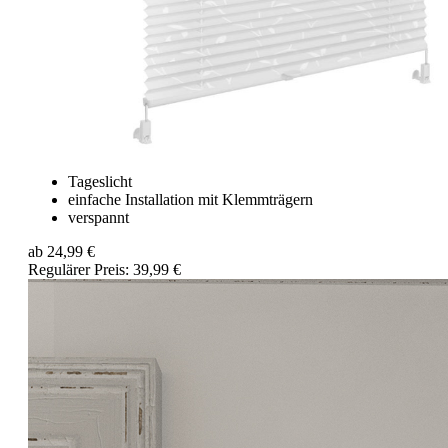
Tageslicht
einfache Installation mit Klemmträgern
verspannt
ab
24,99 €
Regulärer Preis:
39,99 €