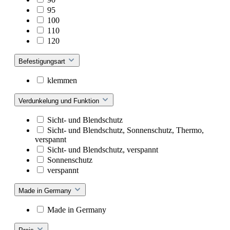
95
100
110
120
Befestigungsart
klemmen
Verdunkelung und Funktion
Sicht- und Blendschutz
Sicht- und Blendschutz, Sonnenschutz, Thermo,
verspannt
Sicht- und Blendschutz, verspannt
Sonnenschutz
verspannt
Made in Germany
Made in Germany