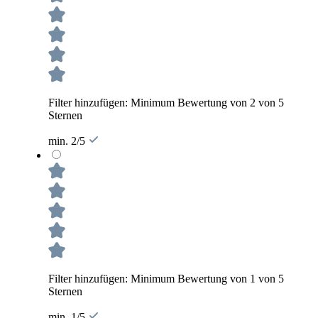
Filter hinzufügen: Minimum Bewertung von 2 von 5
Sternen
min. 2/5
Filter hinzufügen: Minimum Bewertung von 1 von 5
Sternen
min. 1/5