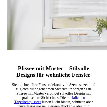
Plissee mit Muster – Stilvolle
Designs für wohnliche Fenster
Sie möchten Ihre Fenster dekorativ in Szene setzen und
zugleich für angenehmen Sichtschutz sorgen? Ein
Plissee mit Muster verbindet stilvolles Design mit
praktischem Sichtschutz. Die
blickdichten
Tageslichtplissees
lassen Licht hinein, schützen aber
zuverlässig vor neugierigen Blicken – ideal für