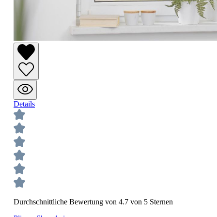
Details
Durchschnittliche Bewertung von 4.7 von 5 Sternen