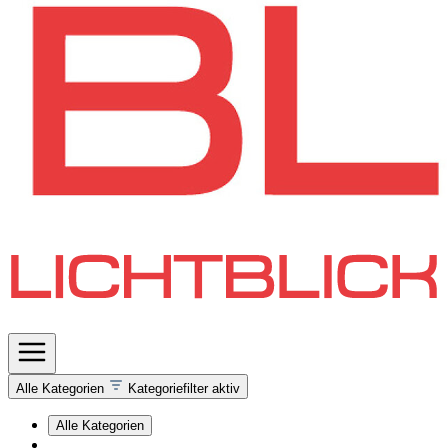
Alle Kategorien
Kategoriefilter aktiv
Alle Kategorien