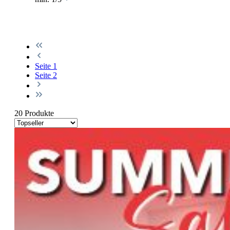
Seite
1
Seite
2
20 Produkte