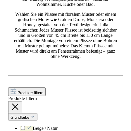
Wohnzimmer, Küche oder Bad.
Wählen Sie ein Plissee mit floralem Muster oder einem
grafischen Motiv wie Golden Drops, Monstera oder
Honey, gestaltet von der Textildesignerin Julia
Schumacher. Jedes Muster Plissee ist beidseitig sichtbar
und in Größen von 45 cm Breite bis 130 cm Länge
erhältlich. Die Montage von einem Plissee ohne Bohren
mit Muster gelingt mühelos: Das Klemm Plissee mit
Muster wird direkt am Fensterrahmen befestigt – ganz
ohne Werkzeug.
Produkte filtern
Produkte filtern
Grundfarbe
Beige / Natur