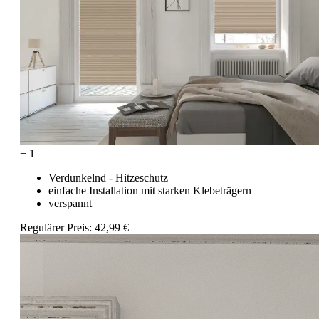
+ 1
Verdunkelnd - Hitzeschutz
einfache Installation mit starken Klebeträgern
verspannt
Regulärer Preis:
42,99 €