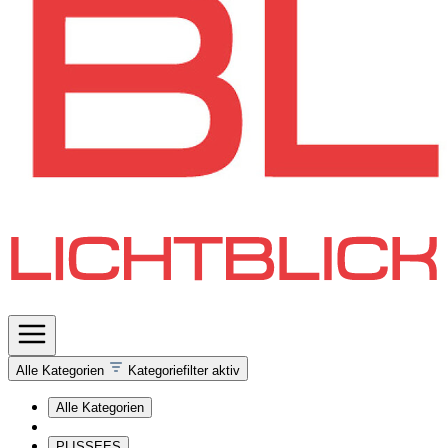
Alle Kategorien
Kategoriefilter aktiv
Alle Kategorien
PLISSEES