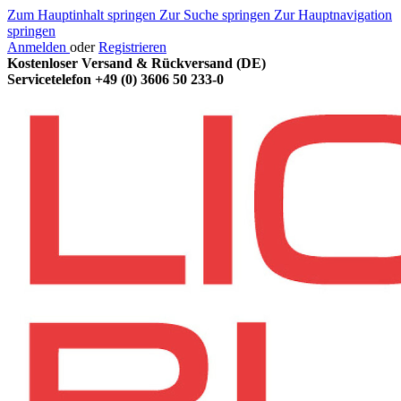
Zum Hauptinhalt springen
Zur Suche springen
Zur Hauptnavigation
springen
Anmelden
oder
Registrieren
Kostenloser Versand & Rückversand (DE)
Servicetelefon
+49 (0) 3606 50 233-0