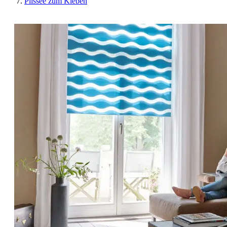
Plissee zum Kleben