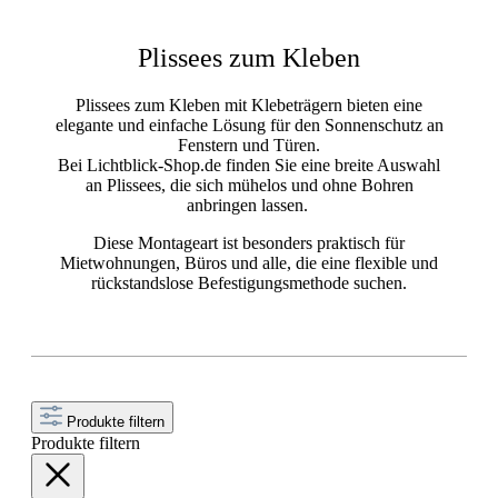
Plissees zum Kleben
Plissees zum Kleben mit Klebeträgern bieten eine
elegante und einfache Lösung für den Sonnenschutz an
Fenstern und Türen.
Bei Lichtblick-Shop.de finden Sie eine breite Auswahl
an Plissees, die sich mühelos und ohne Bohren
anbringen lassen.
Diese Montageart ist besonders praktisch für
Mietwohnungen, Büros und alle, die eine flexible und
rückstandslose Befestigungsmethode suchen.
Produkte filtern
Produkte filtern