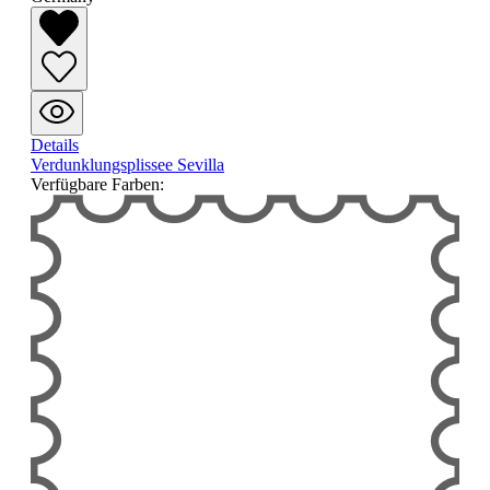
Details
Verdunklungsplissee Sevilla
Verfügbare Farben: