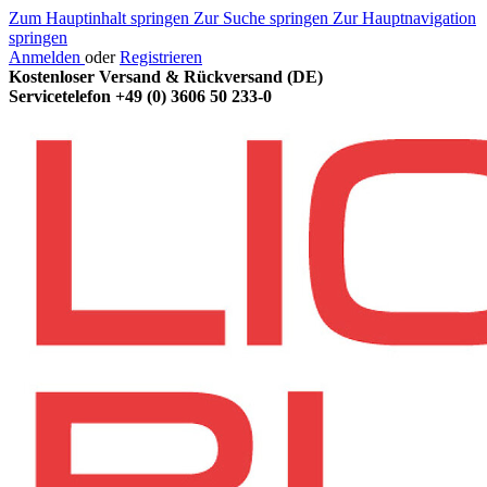
Zum Hauptinhalt springen
Zur Suche springen
Zur Hauptnavigation
springen
Anmelden
oder
Registrieren
Kostenloser Versand & Rückversand (DE)
Servicetelefon
+49 (0) 3606 50 233-0