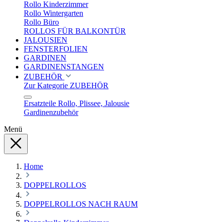
Rollo Kinderzimmer
Rollo Wintergarten
Rollo Büro
ROLLOS FÜR BALKONTÜR
JALOUSIEN
FENSTERFOLIEN
GARDINEN
GARDINENSTANGEN
ZUBEHÖR
Zur Kategorie ZUBEHÖR
Ersatzteile Rollo, Plissee, Jalousie
Gardinenzubehör
Menü
Home
DOPPELROLLOS
DOPPELROLLOS NACH RAUM