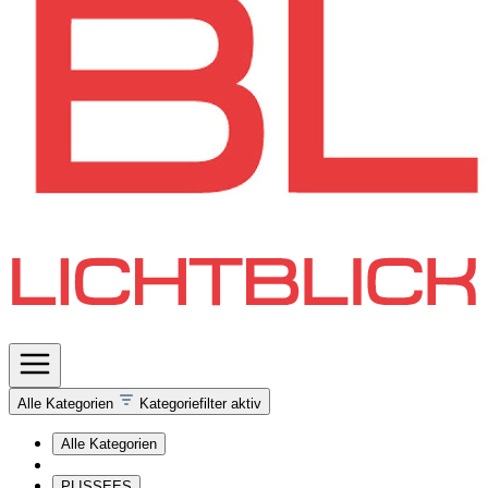
Alle Kategorien
Kategoriefilter aktiv
Alle Kategorien
PLISSEES