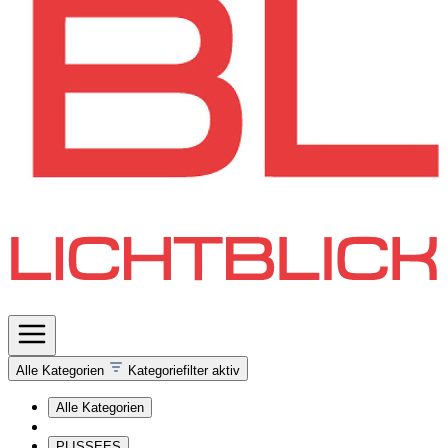
Alle Kategorien
Kategoriefilter aktiv
Alle Kategorien
PLISSEES