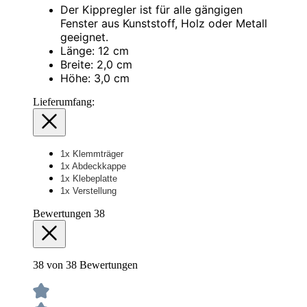
Der Kippregler ist für alle gängigen
Fenster aus Kunststoff, Holz oder Metall
geeignet.
Länge: 12 cm
Breite: 2,0 cm
Höhe: 3,0 cm
Lieferumfang:
1x Klemmträger
1x Abdeckkappe
1x Klebeplatte
1x Verstellung
Bewertungen
38
38 von 38 Bewertungen