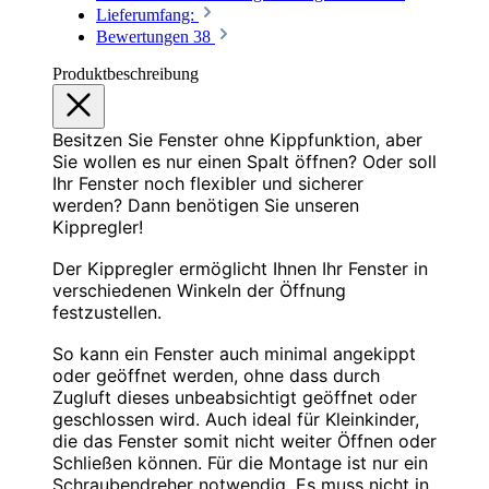
Lieferumfang:
Bewertungen
38
Produktbeschreibung
Besitzen Sie Fenster ohne Kippfunktion, aber
Sie wollen es nur einen Spalt öffnen? Oder soll
Ihr Fenster noch flexibler und sicherer
werden? Dann benötigen Sie unseren
Kippregler!
Der Kippregler ermöglicht Ihnen Ihr Fenster in
verschiedenen Winkeln der Öffnung
festzustellen.
So kann ein Fenster auch minimal angekippt
oder geöffnet werden, ohne dass durch
Zugluft dieses unbeabsichtigt geöffnet oder
geschlossen wird. Auch ideal für Kleinkinder,
die das Fenster somit nicht weiter Öffnen oder
Schließen können. Für die Montage ist nur ein
Schraubendreher notwendig. Es muss nicht in