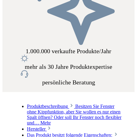
1.000.000 verkaufte Produkte/Jahr
mehr als 30 Jahre Produktexpertise
persönliche Beratung
Produktbeschreibung
Besitzen Sie Fenster
ohne Kippfunktion, aber Sie wollen es nur einen
Spalt öffnen? Oder soll Ihr Fenster noch flexibler
und…
Mehr
Hersteller
Das Produkt besitzt folgende Eigenschaften: