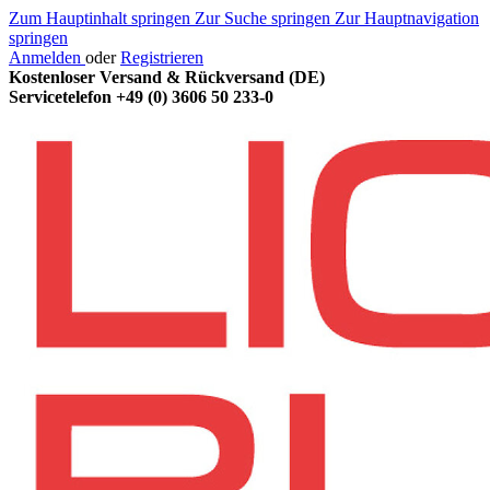
Zum Hauptinhalt springen
Zur Suche springen
Zur Hauptnavigation
springen
Anmelden
oder
Registrieren
Kostenloser Versand & Rückversand (DE)
Servicetelefon
+49 (0) 3606 50 233-0