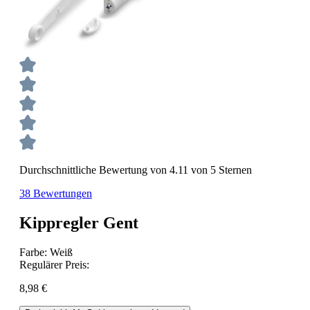
Durchschnittliche Bewertung von 4.11 von 5 Sternen
38 Bewertungen
Kippregler Gent
Farbe:
Weiß
Regulärer Preis:
8,98 €