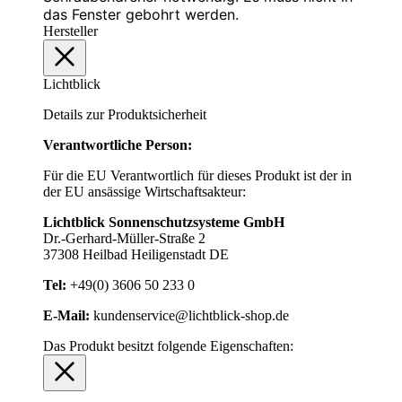
das Fenster gebohrt werden.
Hersteller
Lichtblick
Details zur Produktsicherheit
Verantwortliche Person:
Für die EU Verantwortlich für dieses Produkt ist der in
der EU ansässige Wirtschaftsakteur:
Lichtblick Sonnenschutzsysteme GmbH
Dr.-Gerhard-Müller-Straße 2
37308 Heilbad Heiligenstadt DE
Tel:
+49(0) 3606 50 233 0
E-Mail:
kundenservice@lichtblick-shop.de
Das Produkt besitzt folgende Eigenschaften: