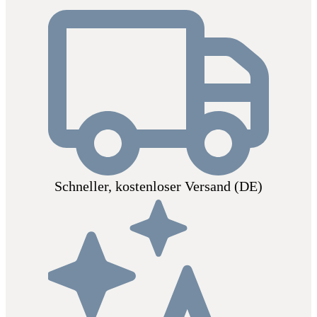
Schneller, kostenloser Versand (DE)