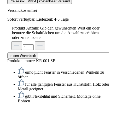
Preise inkl. MwSt.| kostenloser Versand
Versandkostenfrei
Sofort verfügbar, Lieferzeit: 4-5 Tage
Produkt Anzahl: Gib den gewünschten Wert ein oder
benutze die Schaltflächen um die Anzahl zu erhöhen
oder zu reduzieren.
In den Warenkorb
Produktnummer:
KR.001.SB
ermöglicht Fenster in verschiedenen Winkeln zu
öffnen
für alle gängigen Fenster aus Kunststoff, Holz oder
Metall geeignet
gibt Flexibilität und Sicherheit, Montage ohne
Bohren