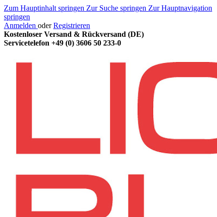
Zum Hauptinhalt springen
Zur Suche springen
Zur Hauptnavigation
springen
Anmelden
oder
Registrieren
Kostenloser Versand & Rückversand (DE)
Servicetelefon
+49 (0) 3606 50 233-0