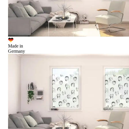
Made in
Germany