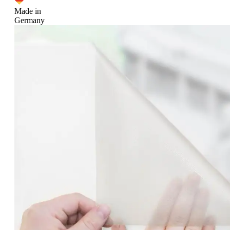
Made in
Germany