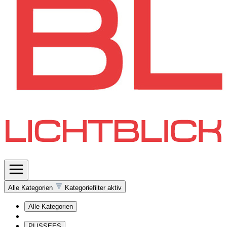
Alle Kategorien
Kategoriefilter aktiv
Alle Kategorien
PLISSEES