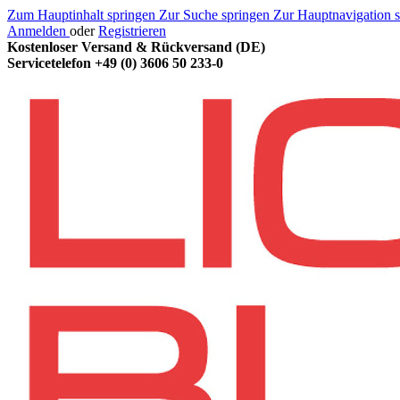
Zum Hauptinhalt springen
Zur Suche springen
Zur Hauptnavigation 
Anmelden
oder
Registrieren
Kostenloser Versand & Rückversand (DE)
Servicetelefon
+49 (0) 3606 50 233-0