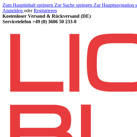
Zum Hauptinhalt springen
Zur Suche springen
Zur Hauptnavigation 
Anmelden
oder
Registrieren
Kostenloser Versand & Rückversand (DE)
Servicetelefon
+49 (0) 3606 50 233-0