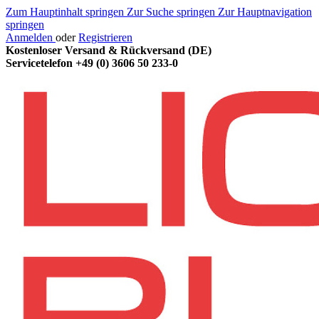
Zum Hauptinhalt springen
Zur Suche springen
Zur Hauptnavigation
springen
Anmelden
oder
Registrieren
Kostenloser Versand & Rückversand (DE)
Servicetelefon
+49 (0) 3606 50 233-0