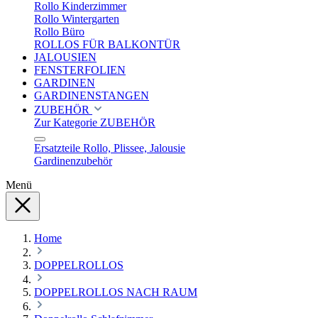
Rollo Kinderzimmer
Rollo Wintergarten
Rollo Büro
ROLLOS FÜR BALKONTÜR
JALOUSIEN
FENSTERFOLIEN
GARDINEN
GARDINENSTANGEN
ZUBEHÖR
Zur Kategorie ZUBEHÖR
Ersatzteile Rollo, Plissee, Jalousie
Gardinenzubehör
Menü
Home
DOPPELROLLOS
DOPPELROLLOS NACH RAUM