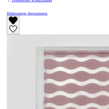
Doppelrollo Schlafzimmer
Bildergalerie überspringen