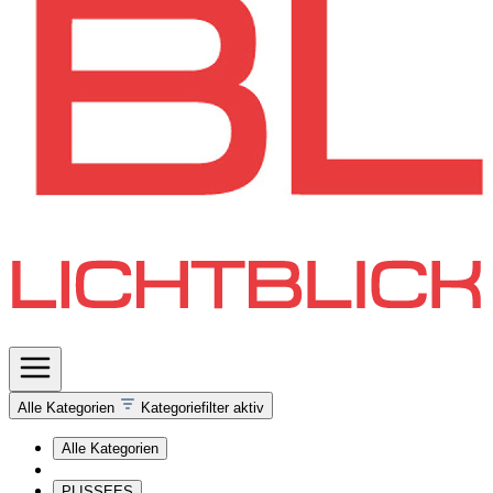
Alle Kategorien
Kategoriefilter aktiv
Alle Kategorien
PLISSEES