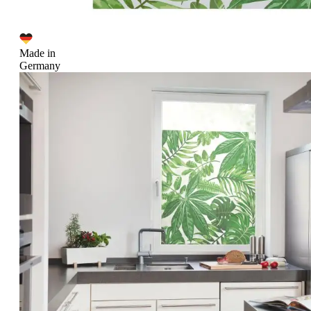
Made in
Germany