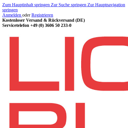
Zum Hauptinhalt springen
Zur Suche springen
Zur Hauptnavigation
springen
Anmelden
oder
Registrieren
Kostenloser Versand & Rückversand (DE)
Servicetelefon
+49 (0) 3606 50 233-0