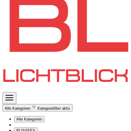
Alle Kategorien
Kategoriefilter aktiv
Alle Kategorien
PLISSEES