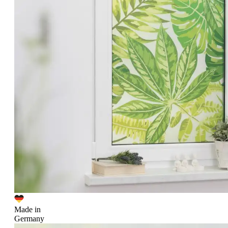
Made in
Germany