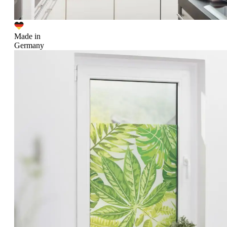
Made in
Germany