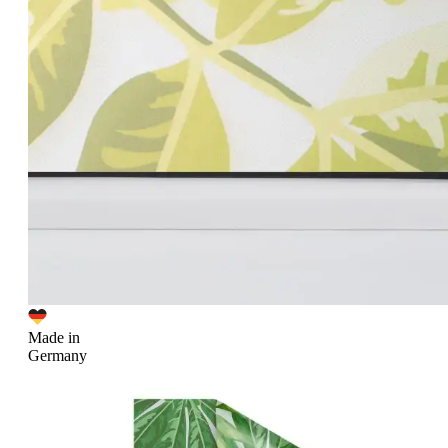
Made in
Germany