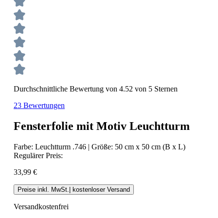
Durchschnittliche Bewertung von 4.52 von 5 Sternen
23 Bewertungen
Fensterfolie mit Motiv Leuchtturm
Farbe:
Leuchtturm .746
|
Größe:
50 cm x 50 cm (B x L)
Regulärer Preis:
33,99 €
Preise inkl. MwSt.| kostenloser Versand
Versandkostenfrei