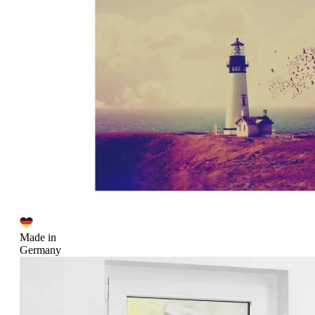
Made in
Germany