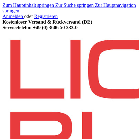
Zum Hauptinhalt springen
Zur Suche springen
Zur Hauptnavigation
springen
Anmelden
oder
Registrieren
Kostenloser Versand & Rückversand (DE)
Servicetelefon
+49 (0) 3606 50 233-0