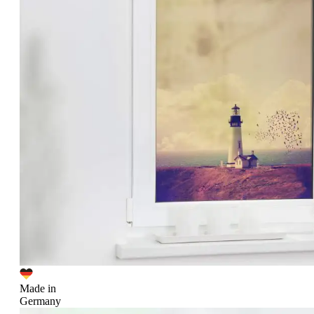
Made in
Germany