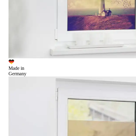
Made in
Germany