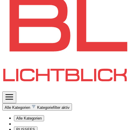
Alle Kategorien
Kategoriefilter aktiv
Alle Kategorien
PLISSEES