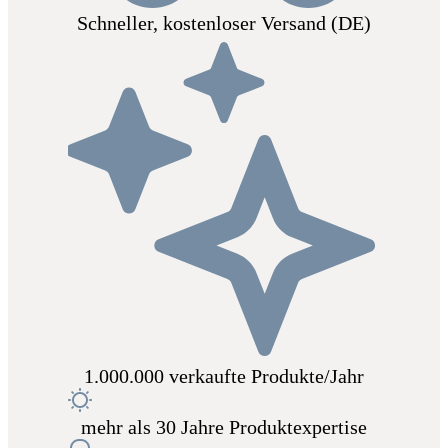
Schneller, kostenloser Versand (DE)
1.000.000 verkaufte Produkte/Jahr
mehr als 30 Jahre Produktexpertise