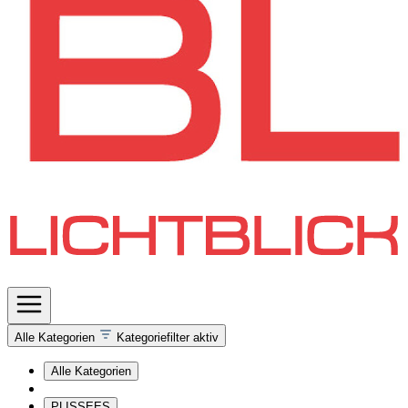
Alle Kategorien
Kategoriefilter aktiv
Alle Kategorien
PLISSEES