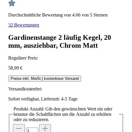
Durchschnittliche Bewertung von 4.66 von 5 Sternen
32 Bewertungen
Gardinenstange 2 läufig Kegel, 20
mm, ausziehbar, Chrom Matt
Regulärer Preis:
58,99 €
Preise inkl. MwSt.| kostenloser Versand
Versandkostenfrei
Sofort verfügbar, Lieferzeit: 4-5 Tage
Produkt Anzahl: Gib den gewünschten Wert ein oder
benutze die Schaltflächen um die Anzahl zu erhöhen
oder zu reduzieren.