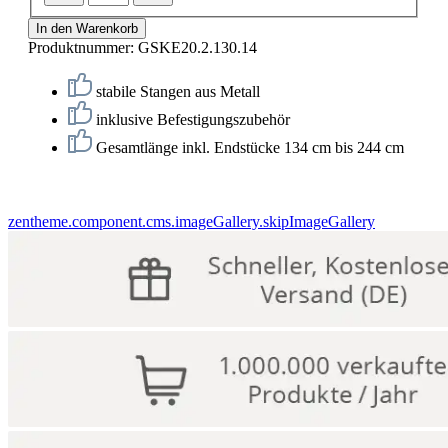
In den Warenkorb
Produktnummer:
GSKE20.2.130.14
stabile Stangen aus Metall
inklusive Befestigungszubehör
Gesamtlänge inkl. Endstücke 134 cm bis 244 cm
zentheme.component.cms.imageGallery.skipImageGallery