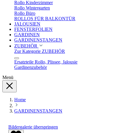
Rollo Kinderzimmer
Rollo Wintergarten
Rollo Büro
ROLLOS FÜR BALKONTÜR
JALOUSIEN
FENSTERFOLIEN
GARDINEN
GARDINENSTANGEN
ZUBEHÖR
Zur Kategorie ZUBEHÖR
Ersatzteile Rollo, Plissee, Jalousie
Gardinenzubehör
Menü
Home
GARDINENSTANGEN
Bildergalerie überspringen