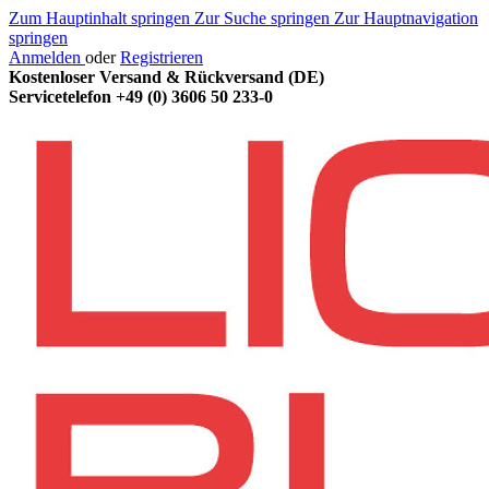
Zum Hauptinhalt springen
Zur Suche springen
Zur Hauptnavigation
springen
Anmelden
oder
Registrieren
Kostenloser Versand & Rückversand (DE)
Servicetelefon
+49 (0) 3606 50 233-0