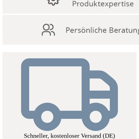
Schneller, kostenloser Versand (DE)