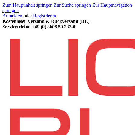
Zum Hauptinhalt springen
Zur Suche springen
Zur Hauptnavigation
springen
Anmelden
oder
Registrieren
Kostenloser Versand & Rückversand (DE)
Servicetelefon
+49 (0) 3606 50 233-0