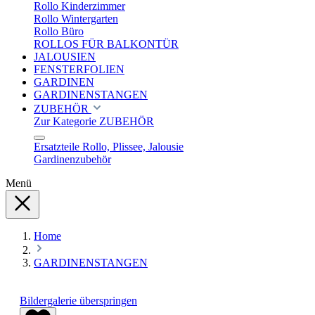
Rollo Kinderzimmer
Rollo Wintergarten
Rollo Büro
ROLLOS FÜR BALKONTÜR
JALOUSIEN
FENSTERFOLIEN
GARDINEN
GARDINENSTANGEN
ZUBEHÖR
Zur Kategorie ZUBEHÖR
Ersatzteile Rollo, Plissee, Jalousie
Gardinenzubehör
Menü
Home
GARDINENSTANGEN
Bildergalerie überspringen