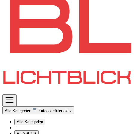
Alle Kategorien
Kategoriefilter aktiv
Alle Kategorien
PLISSEES