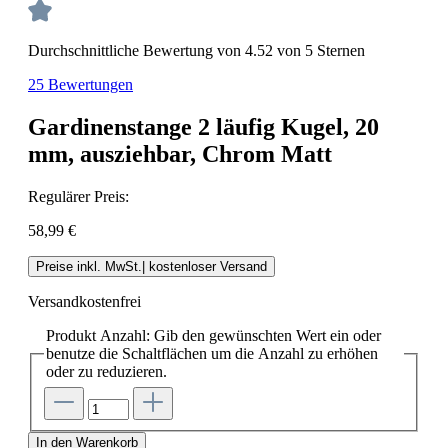
Durchschnittliche Bewertung von 4.52 von 5 Sternen
25 Bewertungen
Gardinenstange 2 läufig Kugel, 20
mm, ausziehbar, Chrom Matt
Regulärer Preis:
58,99 €
Preise inkl. MwSt.| kostenloser Versand
Versandkostenfrei
Produkt Anzahl: Gib den gewünschten Wert ein oder
benutze die Schaltflächen um die Anzahl zu erhöhen
oder zu reduzieren.
In den Warenkorb