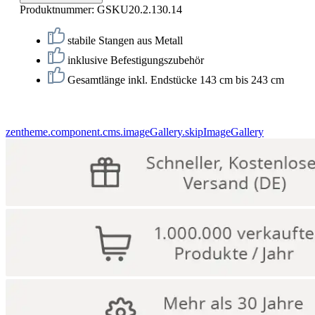
Produktnummer:
GSKU20.2.130.14
stabile Stangen aus Metall
inklusive Befestigungszubehör
Gesamtlänge inkl. Endstücke 143 cm bis 243 cm
zentheme.component.cms.imageGallery.skipImageGallery