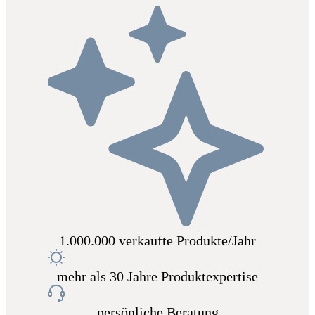
1.000.000 verkaufte Produkte/Jahr
mehr als 30 Jahre Produktexpertise
persönliche Beratung