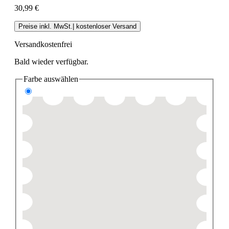
30,99 €
Preise inkl. MwSt.| kostenloser Versand
Versandkostenfrei
Bald wieder verfügbar.
Farbe
auswählen