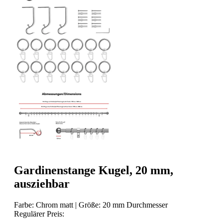
Gardinenstange Kugel, 20 mm,
ausziehbar
Farbe:
Chrom matt
|
Größe:
20 mm Durchmesser
Regulärer Preis: