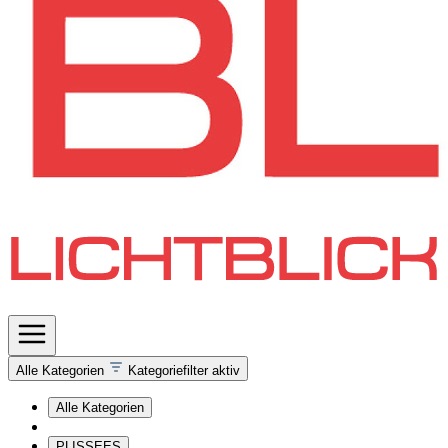
Alle Kategorien
Kategoriefilter aktiv
Alle Kategorien
PLISSEES