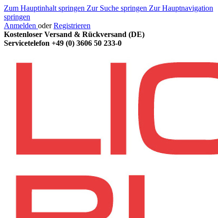
Zum Hauptinhalt springen
Zur Suche springen
Zur Hauptnavigation
springen
Anmelden
oder
Registrieren
Kostenloser Versand & Rückversand (DE)
Servicetelefon
+49 (0) 3606 50 233-0