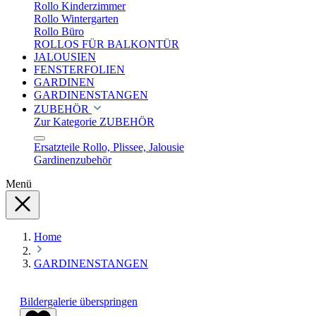
Rollo Kinderzimmer
Rollo Wintergarten
Rollo Büro
ROLLOS FÜR BALKONTÜR
JALOUSIEN
FENSTERFOLIEN
GARDINEN
GARDINENSTANGEN
ZUBEHÖR
Zur Kategorie ZUBEHÖR
Ersatzteile Rollo, Plissee, Jalousie
Gardinenzubehör
Menü
Home
GARDINENSTANGEN
Bildergalerie überspringen