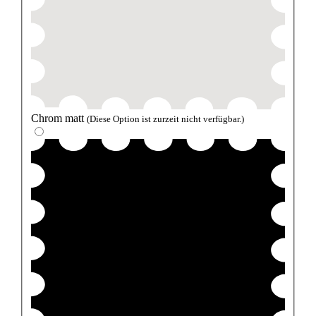
Chrom matt
(Diese Option ist zurzeit nicht verfügbar.)