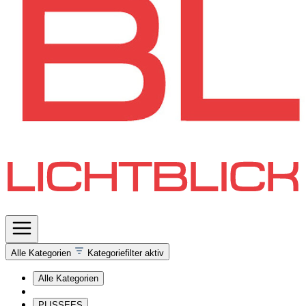
Alle Kategorien
Kategoriefilter aktiv
Alle Kategorien
PLISSEES