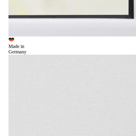
Made in
Germany