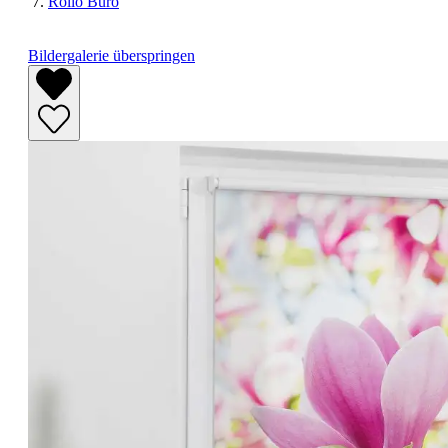
Rollo Büro
Bildergalerie überspringen