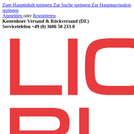
Zum Hauptinhalt springen
Zur Suche springen
Zur Hauptnavigation
springen
Anmelden
oder
Registrieren
Kostenloser Versand & Rückversand (DE)
Servicetelefon
+49 (0) 3606 50 233-0