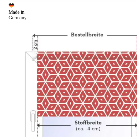
Made in
Germany