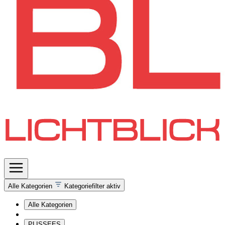
Alle Kategorien
Kategoriefilter aktiv
Alle Kategorien
PLISSEES