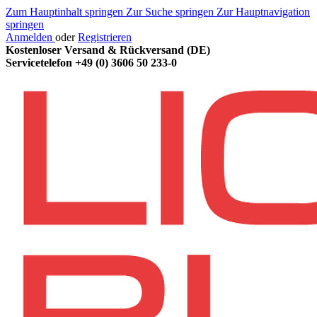
Zum Hauptinhalt springen
Zur Suche springen
Zur Hauptnavigation
springen
Anmelden
oder
Registrieren
Kostenloser Versand & Rückversand (DE)
Servicetelefon
+49 (0) 3606 50 233-0