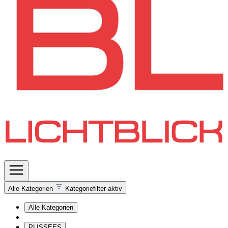
Alle Kategorien
Kategoriefilter aktiv
Alle Kategorien
PLISSEES