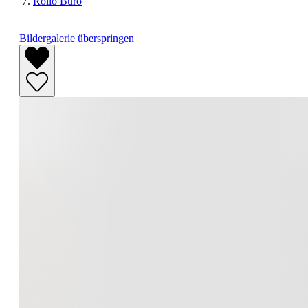
Rollo Büro
Bildergalerie überspringen