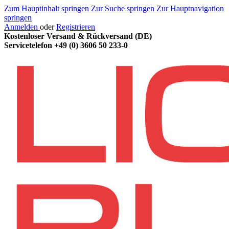
Zum Hauptinhalt springen
Zur Suche springen
Zur Hauptnavigation
springen
Anmelden
oder
Registrieren
Kostenloser Versand & Rückversand (DE)
Servicetelefon
+49 (0) 3606 50 233-0