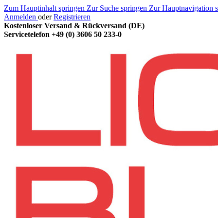
Zum Hauptinhalt springen
Zur Suche springen
Zur Hauptnavigation 
Anmelden
oder
Registrieren
Kostenloser Versand & Rückversand (DE)
Servicetelefon
+49 (0) 3606 50 233-0