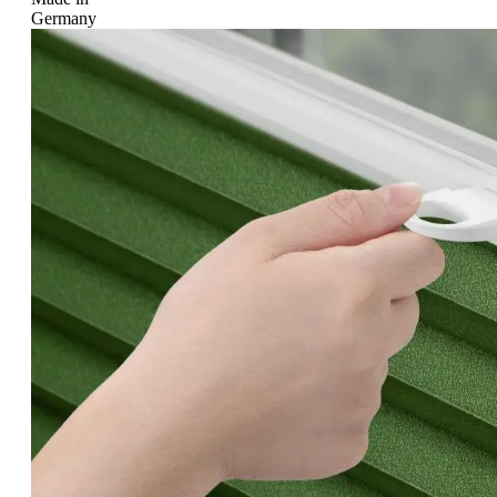
Germany