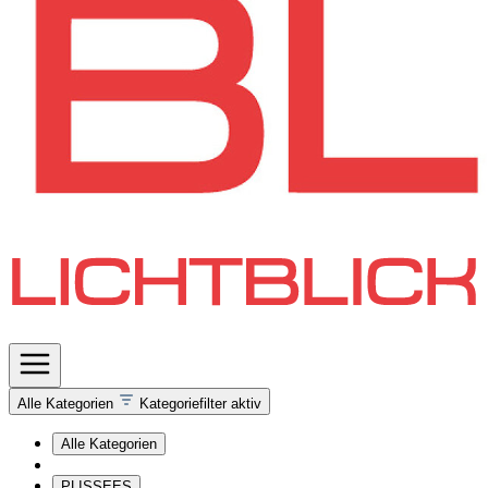
Alle Kategorien
Kategoriefilter aktiv
Alle Kategorien
PLISSEES