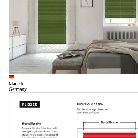
Made in
Germany