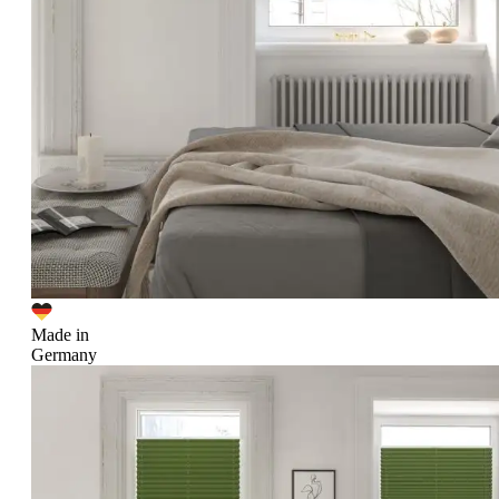
Made in
Germany