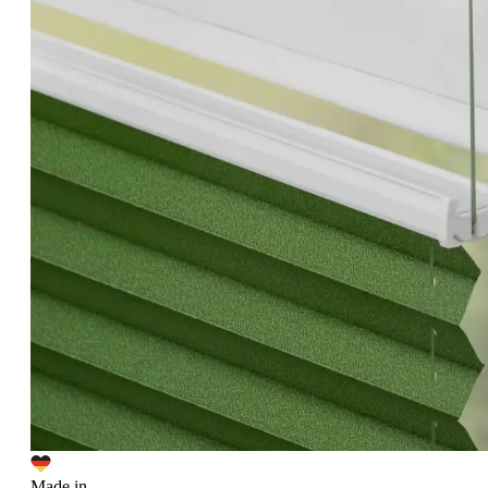
Made in