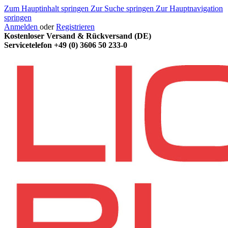
Zum Hauptinhalt springen
Zur Suche springen
Zur Hauptnavigation
springen
Anmelden
oder
Registrieren
Kostenloser Versand & Rückversand (DE)
Servicetelefon
+49 (0) 3606 50 233-0