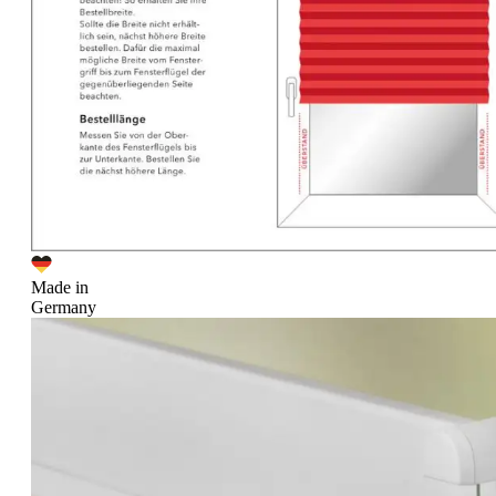
Made in
Germany