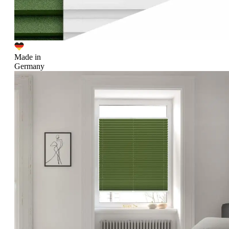
Made in
Germany