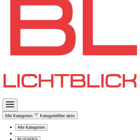
Alle Kategorien
Kategoriefilter aktiv
Alle Kategorien
PLISSEES