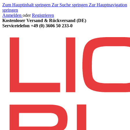
Zum Hauptinhalt springen
Zur Suche springen
Zur Hauptnavigation
springen
Anmelden
oder
Registrieren
Kostenloser Versand & Rückversand (DE)
Servicetelefon
+49 (0) 3606 50 233-0