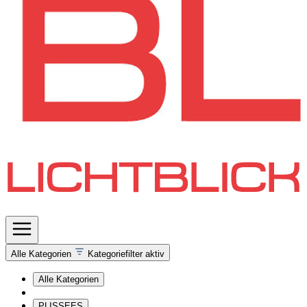
Alle Kategorien
Kategoriefilter aktiv
Alle Kategorien
PLISSEES