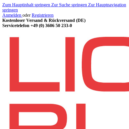
Zum Hauptinhalt springen
Zur Suche springen
Zur Hauptnavigation
springen
Anmelden
oder
Registrieren
Kostenloser Versand & Rückversand (DE)
Servicetelefon
+49 (0) 3606 50 233-0