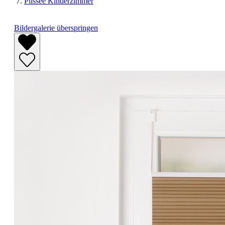
Plissee Kinderzimmer
Bildergalerie überspringen